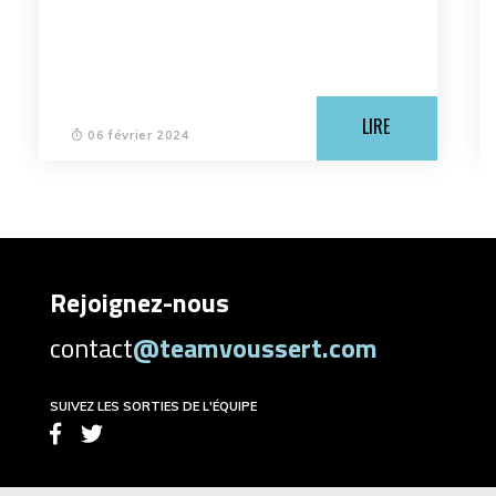
LIRE
06 février 2024
Rejoignez-nous
contact
@teamvoussert.com
SUIVEZ LES SORTIES DE L'ÉQUIPE