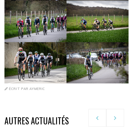
ÉCRIT PAR AYMERIC
AUTRES ACTUALITÉS