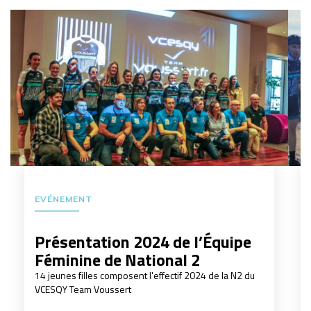
EVÉNEMENT
Présentation 2024 de l’Équipe
Féminine de National 2
14 jeunes filles composent l'effectif 2024 de la N2 du
VCESQY Team Voussert