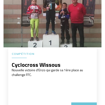
COMPÉTITION
Cyclocross Wissous
Nouvelle victoire d'Enzo qui garde sa 1ère place au
challenge FFC.