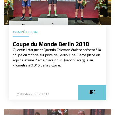
COMPÉTITION
Coupe du Monde Berlin 2018
Quentin Lafargue et Quentin Caleyron étaient présent à la
coupe du monde sur piste de Berlin. Une 5 eme place en
équipe et une 2 eme place pour Quentin Lafargue au
kilomètre à 0,015 de la victoire.
LIRE
05 décembre 2018