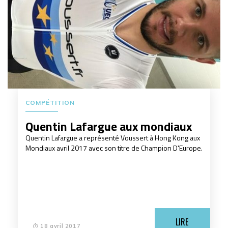
COMPÉTITION
Quentin Lafargue aux mondiaux
Quentin Lafargue a représenté Voussert à Hong Kong aux
Mondiaux avril 2017 avec son titre de Champion D'Europe.
LIRE
18 avril 2017