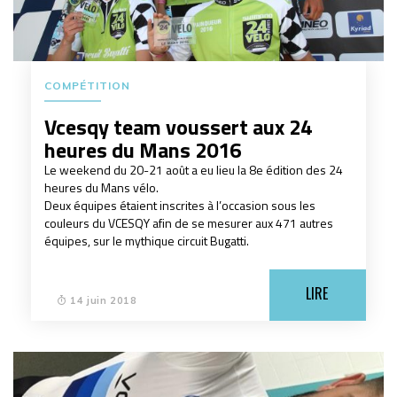
COMPÉTITION
Vcesqy team voussert aux 24
heures du Mans 2016
Le weekend du 20-21 août a eu lieu la 8e édition des 24
heures du Mans vélo.
Deux équipes étaient inscrites à l’occasion sous les
couleurs du VCESQY afin de se mesurer aux 471 autres
équipes, sur le mythique circuit Bugatti.
LIRE
14 juin 2018