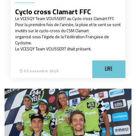
Cyclo cross Clamart FFC
Le VCESQY Team VOUSSERT au Cyclo cross Clamart FFC
Pour la première fois de l’année, la pluie et le vent se sont
invités sur le cyclo-cross du CSM Clamart
organisé sous l’égide de la Fédération Française de
Cyclisme.
Le VCESQY Team VOUSSERT était présent.
LIRE
02 novembre 2018