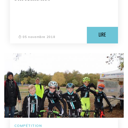
LIRE
05 novembre 2018
COMPÉTITION