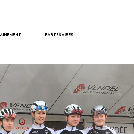
AINEMENT
PARTENAIRES