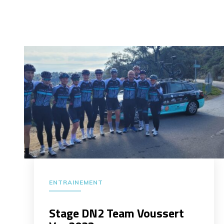
ENTRAINEMENT
Stage DN2 Team Voussert