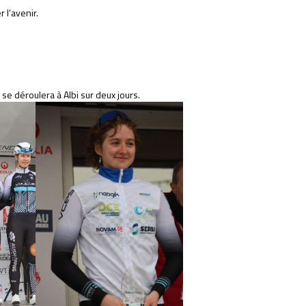
 l’avenir.
e déroulera à Albi sur deux jours.