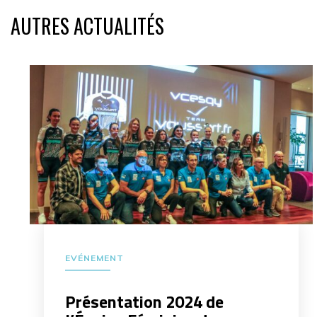
AUTRES ACTUALITÉS
EVÉNEMENT
Présentation 2024 de