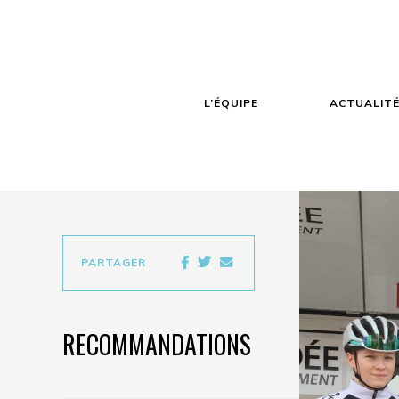
L’ÉQUIPE
ACTUALIT
PARTAGER
RECOMMANDATIONS