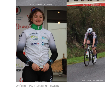
ÉCRIT PAR LAURENT CAMIN