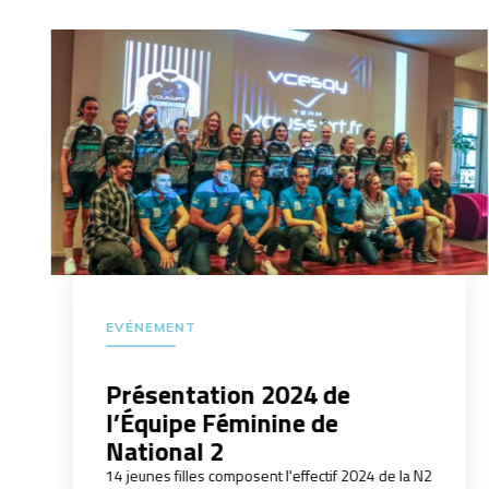
EVÉNEMENT
Présentation 2024 de
l’Équipe Féminine de
National 2
14 jeunes filles composent l'effectif 2024 de la N2