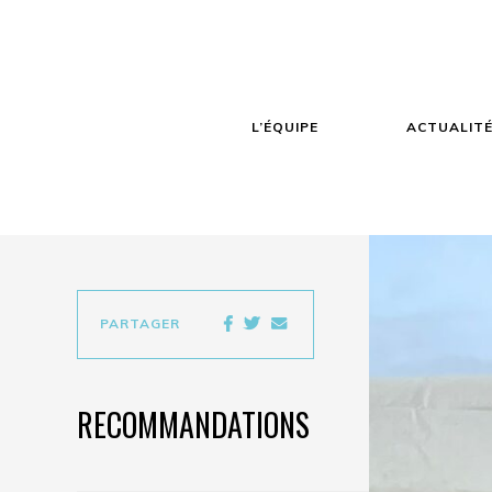
L’ÉQUIPE
ACTUALIT
PARTAGER
RECOMMANDATIONS