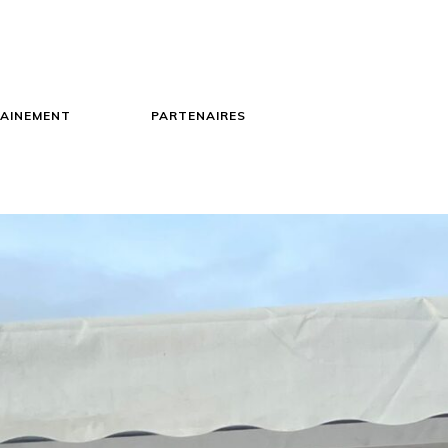
AINEMENT
PARTENAIRES