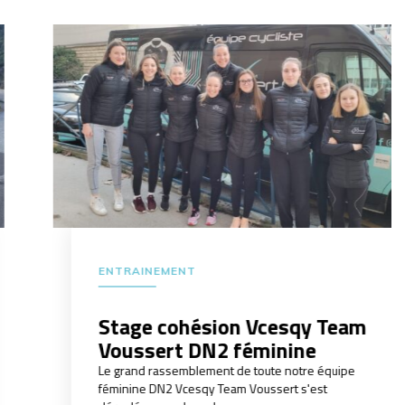
ENTRAINEMENT
Stage cohésion Vcesqy Team
Voussert DN2 féminine
Le grand rassemblement de toute notre équipe
féminine DN2 Vcesqy Team Voussert s'est