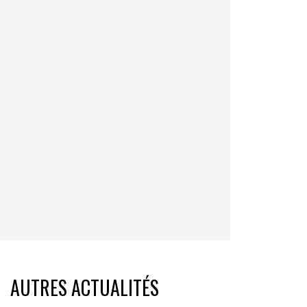
AUTRES ACTUALITÉS