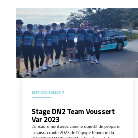
ENTRAINEMENT
Stage DN2 Team Voussert
Var 2023
L’encadrement avec comme objectif de préparer
la saison route 2023 de l’équipe féminine du