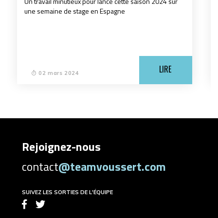
 saison 2024 sur
LIRE
06 février 2024
Rejoignez-nous
contact
@teamvoussert.com
SUIVEZ LES SORTIES DE L'ÉQUIPE