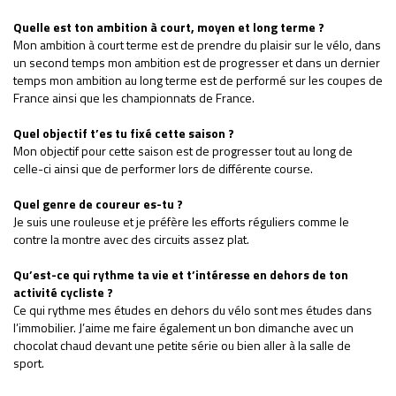
Quelle est ton ambition à court, moyen et long terme ?
Mon ambition à court terme est de prendre du plaisir sur le vélo, dans
un second temps mon ambition est de progresser et dans un dernier
temps mon ambition au long terme est de performé sur les coupes de
France ainsi que les championnats de France.
Quel objectif t’es tu fixé cette saison ?
Mon objectif pour cette saison est de progresser tout au long de
celle-ci ainsi que de performer lors de différente course.
Quel genre de coureur es-tu ?
Je suis une rouleuse et je préfère les efforts réguliers comme le
contre la montre avec des circuits assez plat.
Qu’est-ce qui rythme ta vie et t’intéresse en dehors de ton
activité cycliste ?
Ce qui rythme mes études en dehors du vélo sont mes études dans
l’immobilier. J’aime me faire également un bon dimanche avec un
chocolat chaud devant une petite série ou bien aller à la salle de
sport.