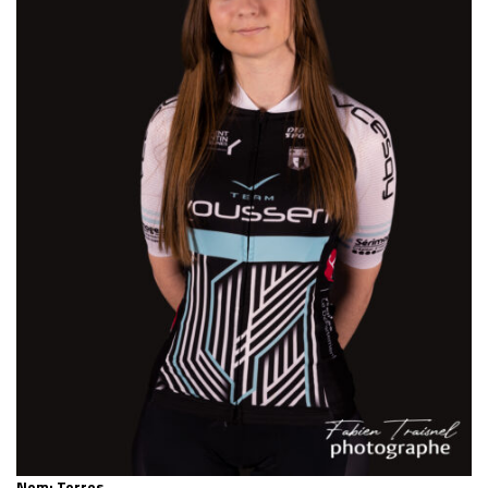
Nom: Torres