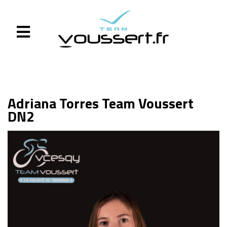
Adriana Torres Team Voussert
DN2