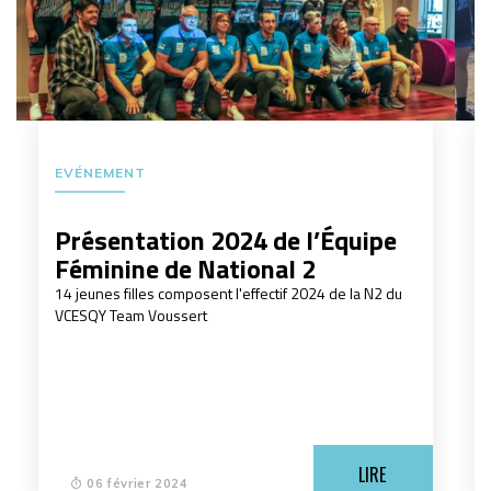
EVÉNEMENT
Présentation 2024 de l’Équipe
Féminine de National 2
14 jeunes filles composent l'effectif 2024 de la N2 du
VCESQY Team Voussert
LIRE
06 février 2024