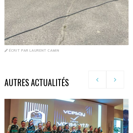
ÉCRIT PAR LAURENT CAMIN
AUTRES ACTUALITÉS