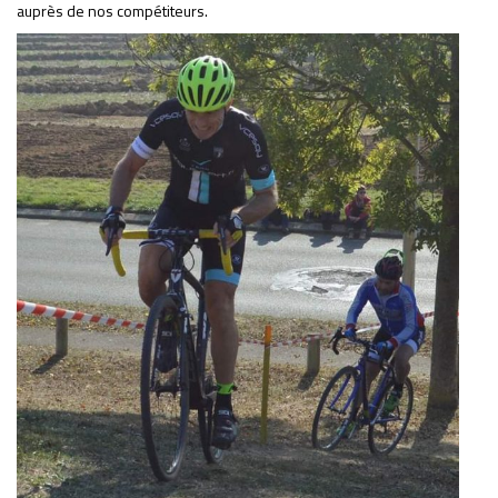
auprès de nos compétiteurs.