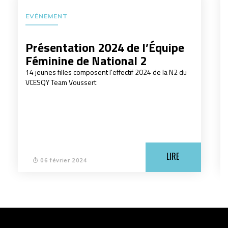
EVÉNEMENT
Présentation 2024 de l’Équipe
Féminine de National 2
14 jeunes filles composent l'effectif 2024 de la N2 du
VCESQY Team Voussert
LIRE
06 février 2024