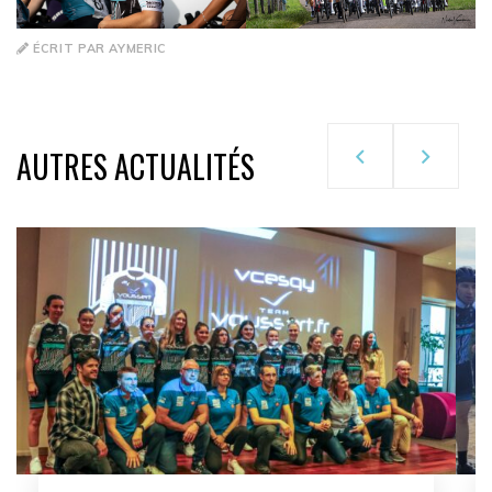
ÉCRIT PAR AYMERIC
AUTRES ACTUALITÉS