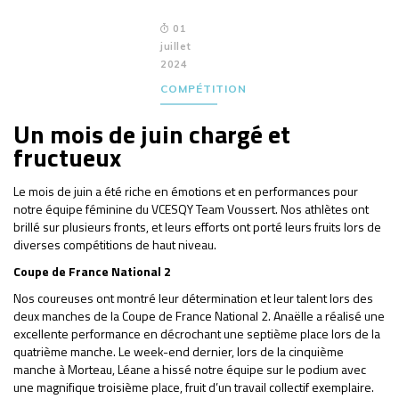
01
juillet
2024
COMPÉTITION
Un mois de juin chargé et
fructueux
Le mois de juin a été riche en émotions et en performances pour
notre équipe féminine du VCESQY Team Voussert. Nos athlètes ont
brillé sur plusieurs fronts, et leurs efforts ont porté leurs fruits lors de
diverses compétitions de haut niveau.
Coupe de France National 2
Nos coureuses ont montré leur détermination et leur talent lors des
deux manches de la Coupe de France National 2. Anaëlle a réalisé une
excellente performance en décrochant une septième place lors de la
quatrième manche. Le week-end dernier, lors de la cinquième
manche à Morteau, Léane a hissé notre équipe sur le podium avec
une magnifique troisième place, fruit d’un travail collectif exemplaire.